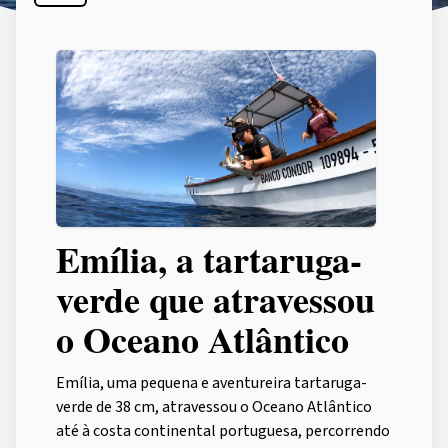
Emília, a tartaruga-
verde que atravessou
o Oceano Atlântico
Emília, uma pequena e aventureira tartaruga-
verde de 38 cm, atravessou o Oceano Atlântico
até à costa continental portuguesa, percorrendo