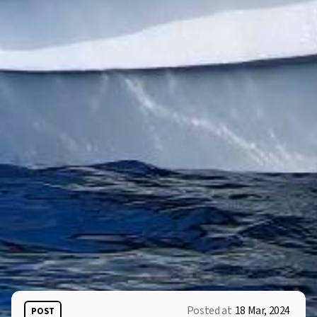
Posted at
18 Mar, 2024
POST