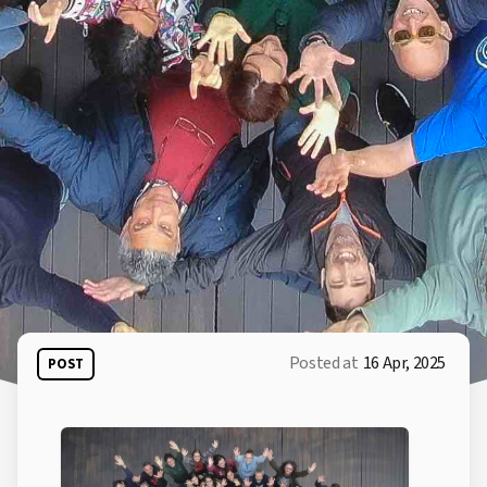
Posted at
16 Apr, 2025
POST