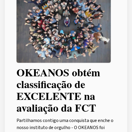
OKEANOS obtém
classificação de
EXCELENTE na
avaliação da FCT
Partilhamos contigo uma conquista que enche o
nosso instituto de orgulho - O OKEANOS foi