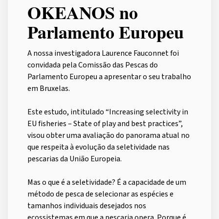
OKEANOS no
Parlamento Europeu
A nossa investigadora Laurence Fauconnet foi
convidada pela Comissão das Pescas do
Parlamento Europeu a apresentar o seu trabalho
em Bruxelas.
Este estudo, intitulado “Increasing selectivity in
EU fisheries – State of play and best practices”,
visou obter uma avaliação do panorama atual no
que respeita à evolução da seletividade nas
pescarias da União Europeia.
Mas o que é a seletividade? É a capacidade de um
método de pesca de selecionar as espécies e
tamanhos individuais desejados nos
ecossistemas em que a pescaria opera. Porque é