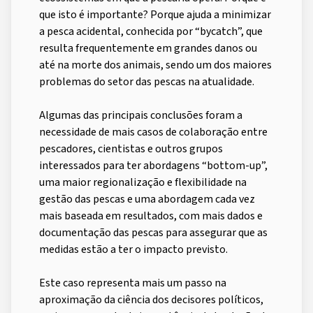
que isto é importante? Porque ajuda a minimizar
a pesca acidental, conhecida por “bycatch”, que
resulta frequentemente em grandes danos ou
até na morte dos animais, sendo um dos maiores
problemas do setor das pescas na atualidade.
Algumas das principais conclusões foram a
necessidade de mais casos de colaboração entre
pescadores, cientistas e outros grupos
interessados para ter abordagens “bottom-up”,
uma maior regionalização e flexibilidade na
gestão das pescas e uma abordagem cada vez
mais baseada em resultados, com mais dados e
documentação das pescas para assegurar que as
medidas estão a ter o impacto previsto.
Este caso representa mais um passo na
aproximação da ciência dos decisores políticos,