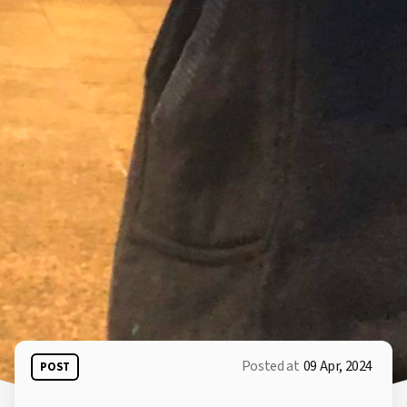
Posted at
09 Apr, 2024
POST