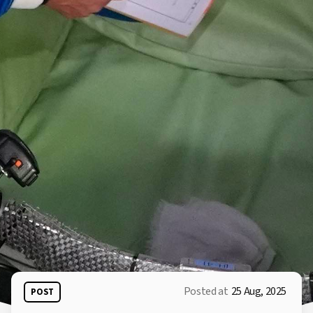
Posted at
25 Aug, 2025
POST