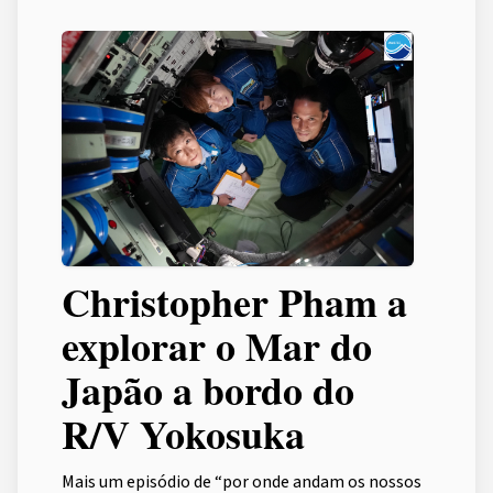
Christopher Pham a
explorar o Mar do
Japão a bordo do
R/V Yokosuka
Mais um episódio de “por onde andam os nossos