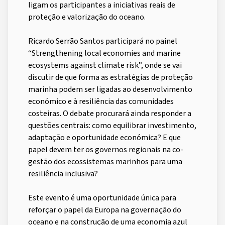
ligam os participantes a iniciativas reais de
proteção e valorização do oceano.
Ricardo Serrão Santos participará no painel
“Strengthening local economies and marine
ecosystems against climate risk”, onde se vai
discutir de que forma as estratégias de proteção
marinha podem ser ligadas ao desenvolvimento
económico e à resiliência das comunidades
costeiras. O debate procurará ainda responder a
questões centrais: como equilibrar investimento,
adaptação e oportunidade económica? E que
papel devem ter os governos regionais na co-
gestão dos ecossistemas marinhos para uma
resiliência inclusiva?
Este evento é uma oportunidade única para
reforçar o papel da Europa na governação do
oceano e na construção de uma economia azul