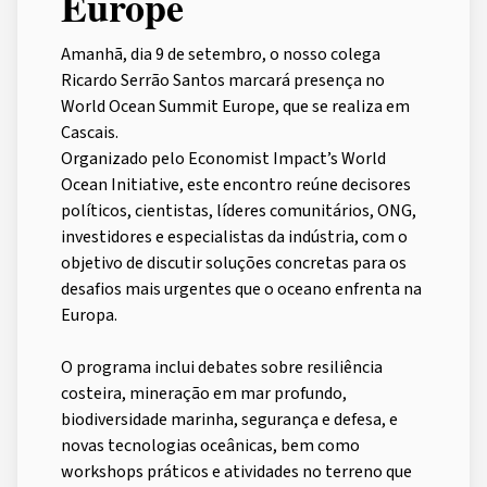
Europe
Amanhã, dia 9 de setembro, o nosso colega
Ricardo Serrão Santos marcará presença no
World Ocean Summit Europe, que se realiza em
Cascais.
Organizado pelo Economist Impact’s World
Ocean Initiative, este encontro reúne decisores
políticos, cientistas, líderes comunitários, ONG,
investidores e especialistas da indústria, com o
objetivo de discutir soluções concretas para os
desafios mais urgentes que o oceano enfrenta na
Europa.
O programa inclui debates sobre resiliência
costeira, mineração em mar profundo,
biodiversidade marinha, segurança e defesa, e
novas tecnologias oceânicas, bem como
workshops práticos e atividades no terreno que