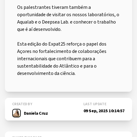
Os palestrantes tiveram também a
oportunidade de visitar os nossos laboratórios, o
Aqualab e o Deepsea Lab. e conhecer o trabalho
que é aí desenvolvido.
Esta edição do Expat25 reforça o papel dos
Açores no fortalecimento de colaborações
internacionais que contribuem para a
sustentabilidade do Atlântico e para o
desenvolvimento da ciência.
CREATED BY
LAST UPDATE
09 Sep, 2025 10:14:57
Daniela Cruz