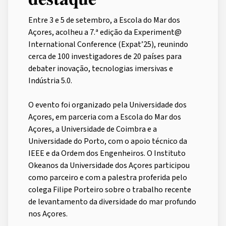
Entre 3 e 5 de setembro, a Escola do Mar dos
Açores, acolheu a 7.ª edição da Experiment@
International Conference (Expat’25), reunindo
cerca de 100 investigadores de 20 países para
debater inovação, tecnologias imersivas e
Indústria 5.0.
O evento foi organizado pela Universidade dos
Açores, em parceria com a Escola do Mar dos
Açores, a Universidade de Coimbra e a
Universidade do Porto, com o apoio técnico da
IEEE e da Ordem dos Engenheiros. O Instituto
Okeanos da Universidade dos Açores participou
como parceiro e com a palestra proferida pelo
colega Filipe Porteiro sobre o trabalho recente
de levantamento da diversidade do mar profundo
nos Açores.