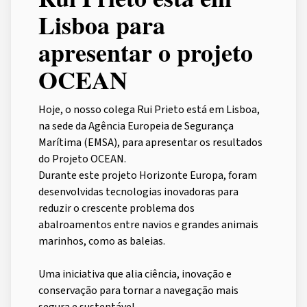
Lisboa para
apresentar o projeto
OCEAN
Hoje, o nosso colega Rui Prieto está em Lisboa,
na sede da Agência Europeia de Segurança
Marítima (EMSA), para apresentar os resultados
do Projeto OCEAN.
Durante este projeto Horizonte Europa, foram
desenvolvidas tecnologias inovadoras para
reduzir o crescente problema dos
abalroamentos entre navios e grandes animais
marinhos, como as baleias.
Uma iniciativa que alia ciência, inovação e
conservação para tornar a navegação mais