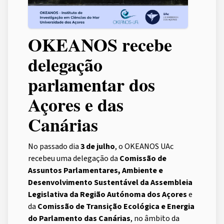
OKEANOS recebe
delegação
parlamentar dos
Açores e das
Canárias
No passado dia
3 de julho
, o OKEANOS UAc
recebeu uma delegação da
Comissão de
Assuntos Parlamentares, Ambiente e
Desenvolvimento Sustentável da Assembleia
Legislativa da Região Autónoma dos Açores
e
da
Comissão de Transição Ecológica e Energia
do Parlamento das Canárias
, no âmbito da