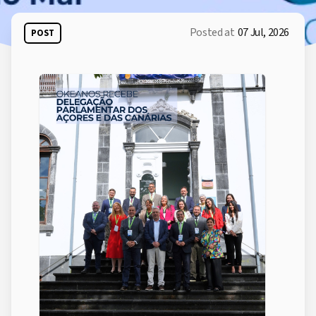
Posted at
07 Jul, 2026
POST