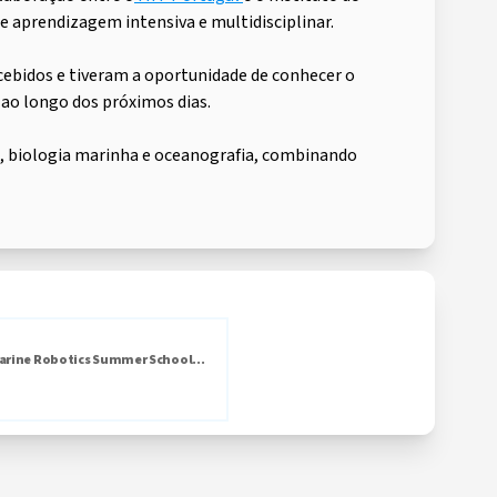
e aprendizagem intensiva e multidisciplinar.
ebidos e tiveram a oportunidade de conhecer o
 ao longo dos próximos dias.
a, biologia marinha e oceanografia, combinando
arine Robotics Summer School...