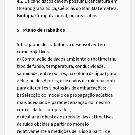
4.2. Os candidatos devem possuir Licenciatura em
Oceanografia física, Ciências do Mar, Matemática,
Biologia Computacional, ou áreas afins.
5. Plano de trabalhos
5.1. O plano de trabalhos a desenvolver tem
como objetivos:
a) Compilação de dados ambientais (batimetria,
tipo de fundo, temperatura, condutividade,
salinidade, entre outros, na coluna de água) para
a Região dos Açores, e de dados de ruído na fonte
para diferentes tipologias de embarcações;
b) Selecção do modelo de propagação acústica
mais adequado e parameterização do mesmo
com os dados compilados;
d) Avaliar a robustez e precisão das estimativas
de ruído obtidas a partir do modelo
relativamente a medições de ruído a partir de