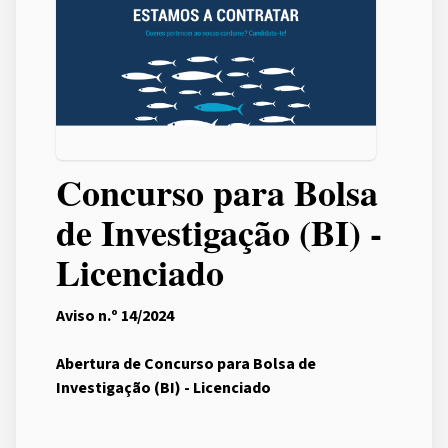
Concurso para Bolsa
de Investigação (BI) -
Licenciado
Aviso n.º 14/2024
Abertura de Concurso para Bolsa de
Investigação (BI) - Licenciado