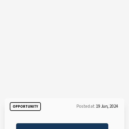
Posted at
19 Jun, 2024
OPPORTUNITY