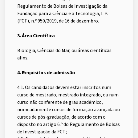
Regulamento de Bolsas de Investigação da
Fundação para a Ciência e a Tecnologia, I. P.
(FCT), n.º 950/2019, de 16 de dezembro.
3. Área Científica
Biologia, Ciências do Mar, ou áreas científicas
afins.
4. Requisitos de admissão
4.1. Os candidatos devem estar inscritos num
curso de mestrado, mestrado integrado, ou num
curso não conferente de grau académico,
nomeadamente cursos de formação avançada ou
cursos de pós-graduação, de acordo com o
disposto no artigo 6.º do Regulamento de Bolsas
de Investigação da FCT;