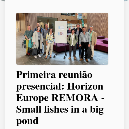
Primeira reunião
presencial: Horizon
Europe REMORA -
Small fishes in a big
pond