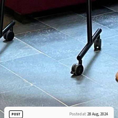
Posted at
28 Aug, 2024
POST