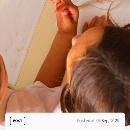
Posted at
06 Sep, 2024
POST