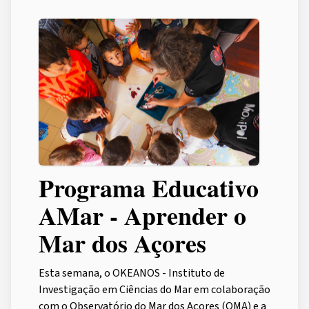
Programa Educativo
AMar - Aprender o
Mar dos Açores
Esta semana, o OKEANOS - Instituto de
Investigação em Ciências do Mar em colaboração
com o Observatório do Mar dos Açores (OMA) e a