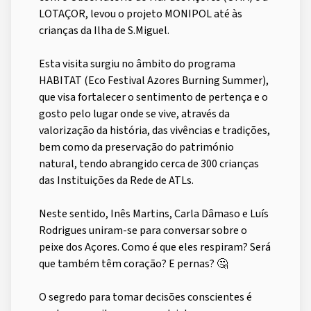
LOTAÇOR, levou o projeto MONIPOL até às
crianças da Ilha de S.Miguel.
Esta visita surgiu no âmbito do programa
HABITAT (Eco Festival Azores Burning Summer),
que visa fortalecer o sentimento de pertença e o
gosto pelo lugar onde se vive, através da
valorização da história, das vivências e tradições,
bem como da preservação do património
natural, tendo abrangido cerca de 300 crianças
das Instituições da Rede de ATLs.
Neste sentido, Inês Martins, Carla Dâmaso e Luís
Rodrigues uniram-se para conversar sobre o
peixe dos Açores. Como é que eles respiram? Será
que também têm coração? E pernas? 🤔
O segredo para tomar decisões conscientes é