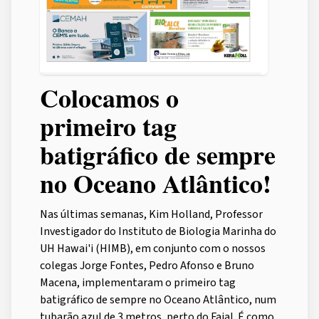
Colocamos o
primeiro tag
batigráfico de sempre
no Oceano Atlântico!
Nas últimas semanas, Kim Holland, Professor
Investigador do Instituto de Biologia Marinha do
UH Hawai'i (HIMB), em conjunto com o nossos
colegas Jorge Fontes, Pedro Afonso e Bruno
Macena, implementaram o primeiro tag
batigráfico de sempre no Oceano Atlântico, num
tubarão azul de 3 metros, perto do Faial. É como