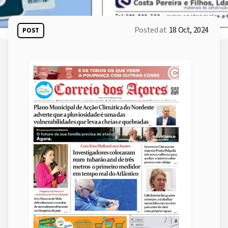
Posted at
18 Oct, 2024
POST