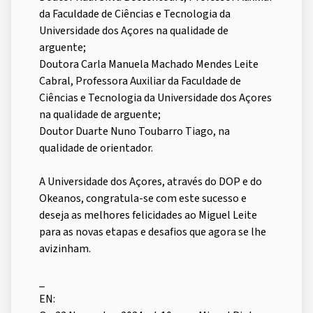
da Faculdade de Ciências e Tecnologia da
Universidade dos Açores na qualidade de
arguente;
Doutora Carla Manuela Machado Mendes Leite
Cabral, Professora Auxiliar da Faculdade de
Ciências e Tecnologia da Universidade dos Açores
na qualidade de arguente;
Doutor Duarte Nuno Toubarro Tiago, na
qualidade de orientador.
A Universidade dos Açores, através do DOP e do
Okeanos, congratula-se com este sucesso e
deseja as melhores felicidades ao Miguel Leite
para as novas etapas e desafios que agora se lhe
avizinham.
_
EN: