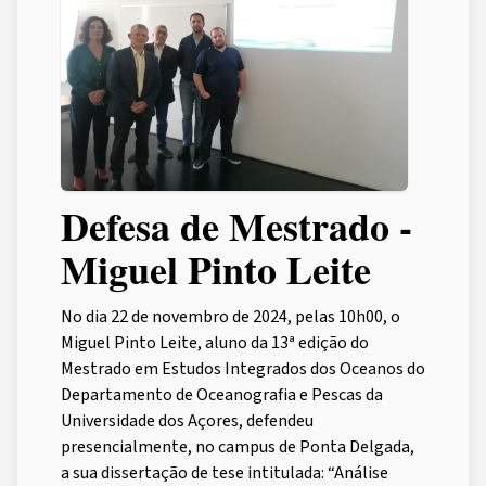
Defesa de Mestrado -
Miguel Pinto Leite
No dia 22 de novembro de 2024, pelas 10h00, o
Miguel Pinto Leite, aluno da 13ª edição do
Mestrado em Estudos Integrados dos Oceanos do
Departamento de Oceanografia e Pescas da
Universidade dos Açores, defendeu
presencialmente, no campus de Ponta Delgada,
a sua dissertação de tese intitulada: “Análise